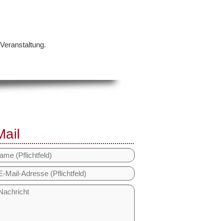
 Veranstaltung.
Mail