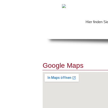
Hier finden Si
Google Maps